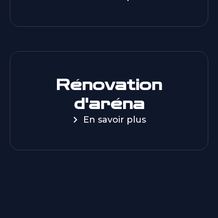
Rénovation
d'aréna
En savoir plus