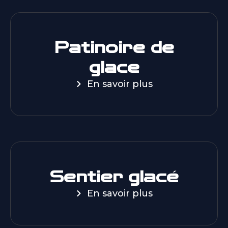
Patinoire de
glace
En savoir plus
Sentier glacé
En savoir plus