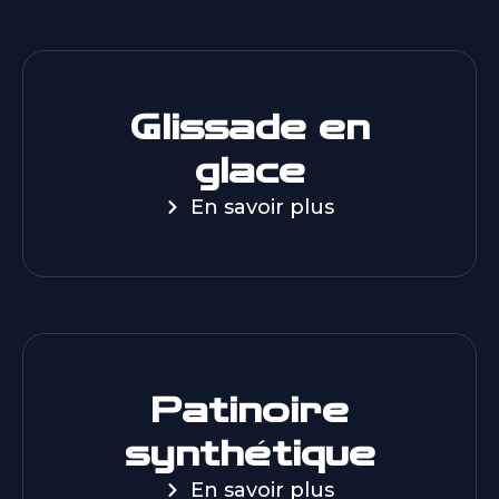
Glissade en
glace
En savoir plus
Patinoire
synthétique
En savoir plus